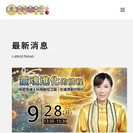
最新消息
Latest News