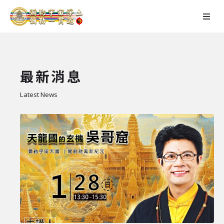
最新消息
Latest News