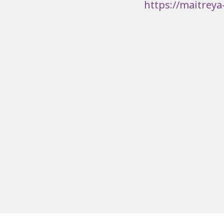
https://maitreya