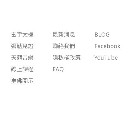
玄宇太極
最新消息
BLOG
彌勒見證
聯絡我們
Facebook
天籟音樂
隱私權政策
YouTube
線上課程
FAQ
皇佛開示