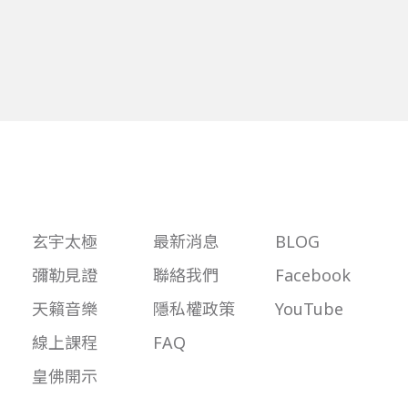
玄宇太極
最新消息
BLOG
彌勒見證
聯絡我們
Facebook
天籟音樂
隱私權政策
YouTube
線上課程
FAQ
皇佛開示