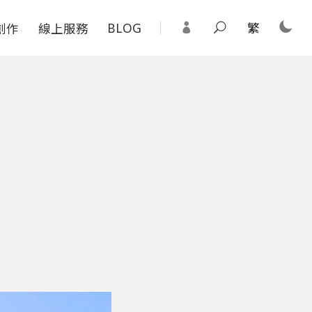
BLOG
繁
創作
線上服務