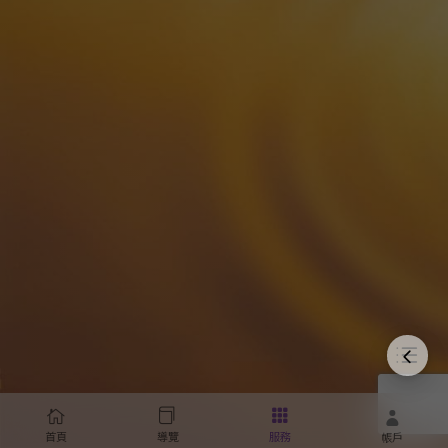
首頁
導覽
服務
帳戶