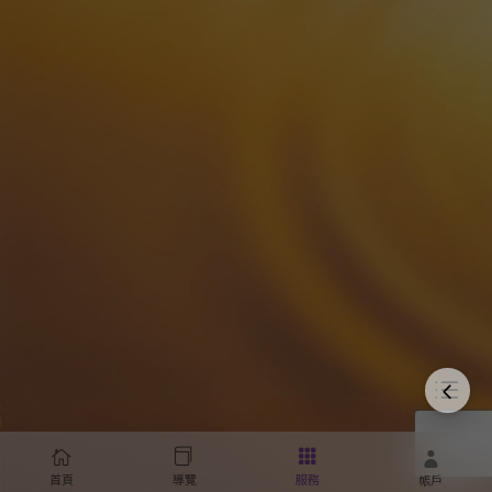
首頁
導覽
服務
帳戶